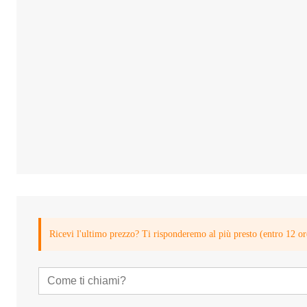
Ricevi l'ultimo prezzo? Ti risponderemo al più presto (entro 12 or