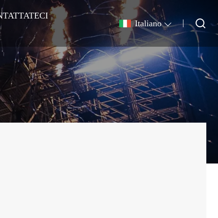
NTATTATECI
Italiano