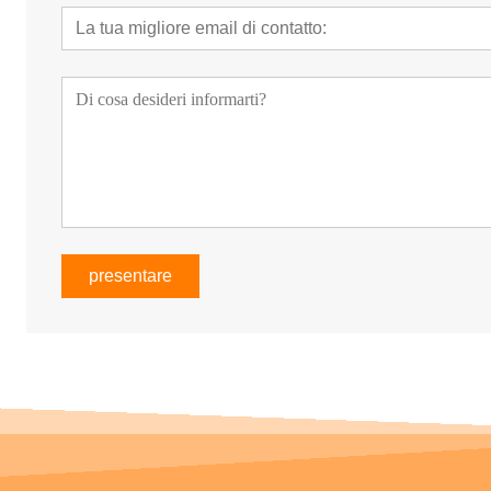
presentare