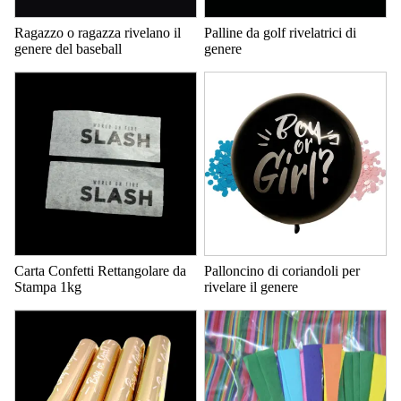
Ragazzo o ragazza rivelano il
Palline da golf rivelatrici di
genere del baseball
genere
Carta Confetti Rettangolare da
Palloncino di coriandoli per
Stampa 1kg
rivelare il genere