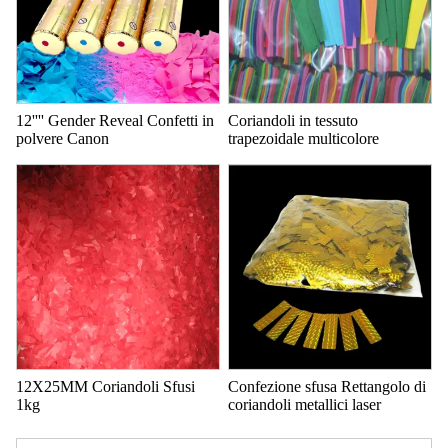
12'''' Gender Reveal Confetti in
Coriandoli in tessuto
polvere Canon
trapezoidale multicolore
12X25MM Coriandoli Sfusi
Confezione sfusa Rettangolo di
1kg
coriandoli metallici laser