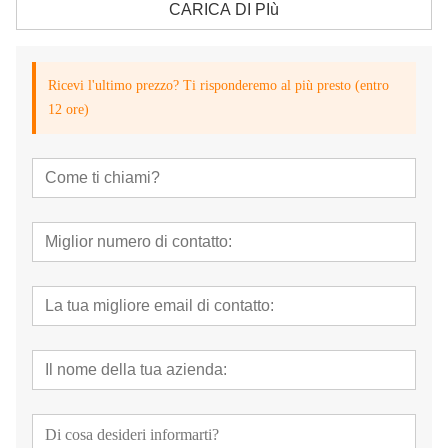
CARICA DI PIù
Ricevi l'ultimo prezzo? Ti risponderemo al più presto (entro
12 ore)